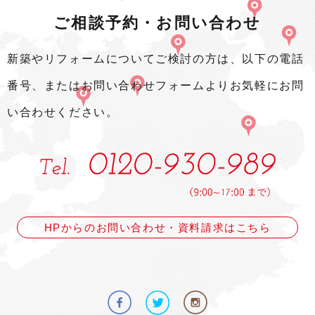
ご相談予約・お問い合わせ
新築やリフォームについてご検討の方は、以下の電話
番号、またはお問い合わせフォームよりお気軽にお問
い合わせください。
HPからのお問い合わせ・資料請求はこちら