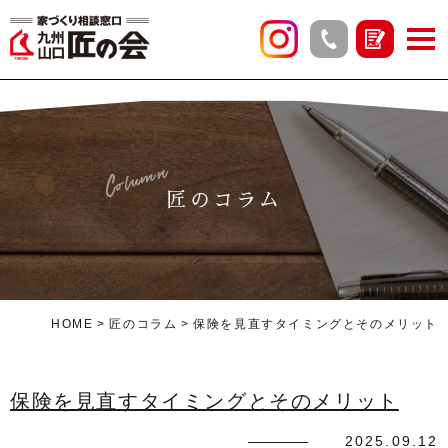
Column
匠のコラム
HOME
匠のコラム
保険を見直すタイミングとそのメリット
保険を見直すタイミングとそのメリット
2025.09.12