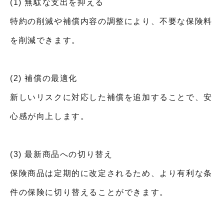
(1) 無駄な支出を抑える
特約の削減や補償内容の調整により、不要な保険料
を削減できます。
(2) 補償の最適化
新しいリスクに対応した補償を追加することで、安
心感が向上します。
(3) 最新商品への切り替え
保険商品は定期的に改定されるため、より有利な条
件の保険に切り替えることができます。