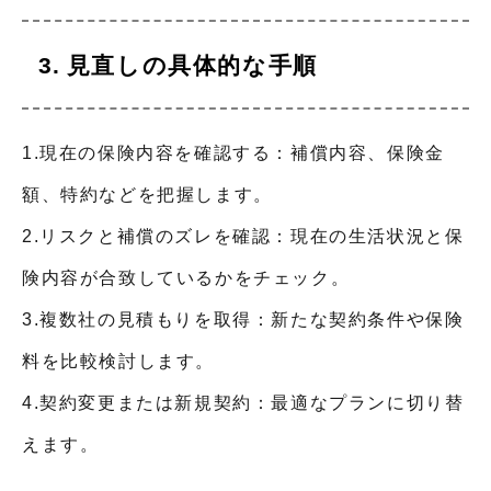
見直しの具体的な手順
1.現在の保険内容を確認する：補償内容、保険金
額、特約などを把握します。
2.リスクと補償のズレを確認：現在の生活状況と保
険内容が合致しているかをチェック。
3.複数社の見積もりを取得：新たな契約条件や保険
料を比較検討します。
4.契約変更または新規契約：最適なプランに切り替
えます。