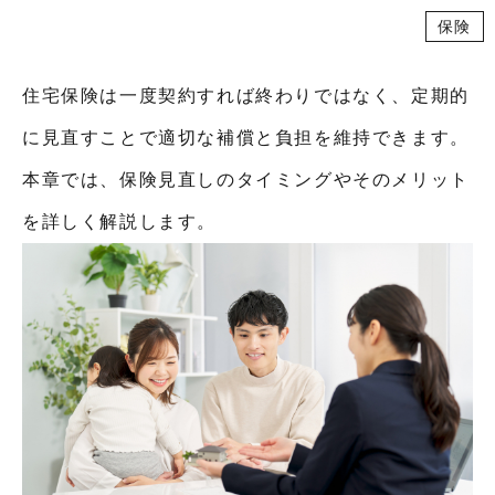
保険
住宅保険は一度契約すれば終わりではなく、定期的
に見直すことで適切な補償と負担を維持できます。
本章では、保険見直しのタイミングやそのメリット
を詳しく解説します。