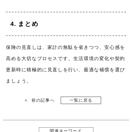
まとめ
保険の見直しは、家計の無駄を省きつつ、安心感を
高める大切なプロセスです。生活環境の変化や契約
更新時に積極的に見直しを行い、最適な補償を選び
ましょう。
前の記事へ
一覧に戻る
関連キーワード