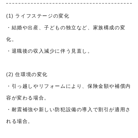
(1) ライフステージの変化
・結婚や出産、子どもの独立など、家族構成の変
化。
・退職後の収入減少に伴う見直し。
(2) 住環境の変化
・引っ越しやリフォームにより、保険金額や補償内
容が変わる場合。
・耐震補強や新しい防犯設備の導入で割引が適用さ
れる場合。