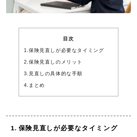
目次
1.保険見直しが必要なタイミング
2.保険見直しのメリット
3.見直しの具体的な手順
4.まとめ
保険見直しが必要なタイミング