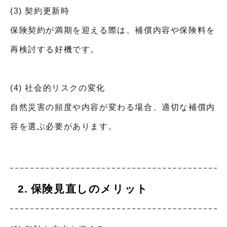
(3) 契約更新時
保険契約が満期を迎える際は、補償内容や保険料を
再検討する好機です。
(4) 社会的リスクの変化
自然災害の頻度や内容が変わる場合、適切な補償内
容を選ぶ必要があります。
保険見直しのメリット