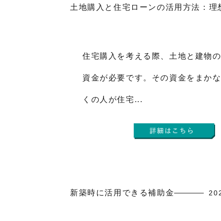
土地購入と住宅ローンの活用方法：理
住宅購入を考える際、土地と建物
資金が必要です。その資金をまか
くの人が住宅...
新築時に活用できる補助金
20