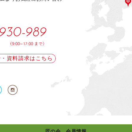
せ・資料請求はこちら
匠の会 会員情報