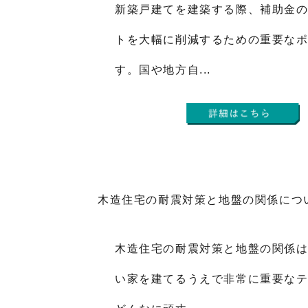
新築戸建てを建築する際、補助金
トを大幅に削減するための重要な
す。国や地方自...
木造住宅の耐震対策と地盤の関係につ
木造住宅の耐震対策と地盤の関係
い家を建てるうえで非常に重要な