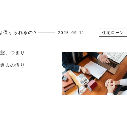
は借りられるの？
2025-09-11
住宅ローン
状態、つまり
、過去の借り