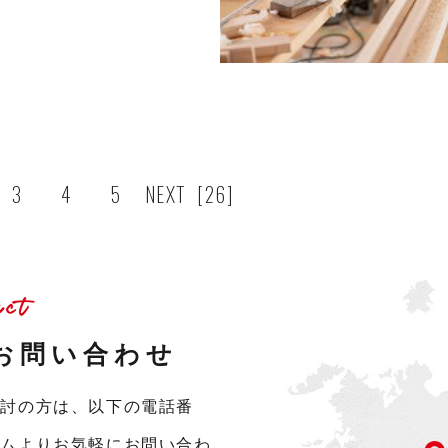
3
4
5
NEXT
[26]
act
お問い合わせ
検討の方は、以下の電話番
ームよりお気軽にお問い合わ