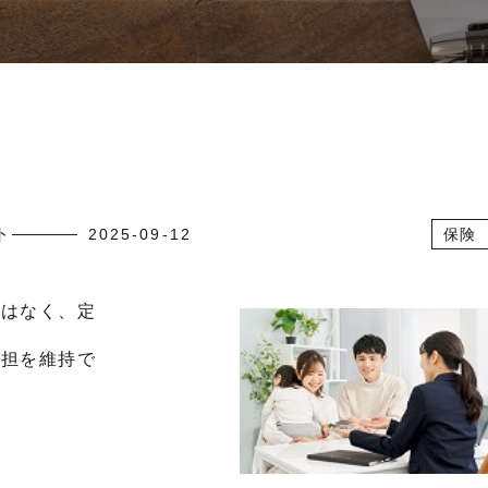
ト
2025-09-12
保険
ではなく、定
負担を維持で