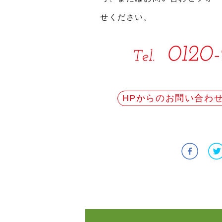
せください。
HPからのお問い合わ