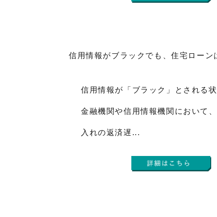
信用情報がブラックでも、住宅ローン
信用情報が「ブラック」とされる
金融機関や信用情報機関において
入れの返済遅...