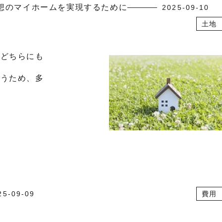
想のマイホームを実現するために
2025-09-10
土地
のどちらにも
なうため、多
25-09-09
費用