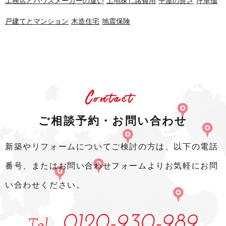
工務店とハウスメーカーの違い
土地探し諸費用
平屋の良さ
坪単価
戸建てとマンション
木造住宅
地震保険
Contact
ご相談予約・お問い合わせ
新築やリフォームについてご検討の方は、以下の電話
番号、またはお問い合わせフォームよりお気軽にお問
い合わせください。