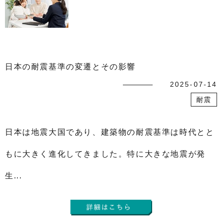
日本の耐震基準の変遷とその影響
2025-07-14
耐震
日本は地震大国であり、建築物の耐震基準は時代とと
もに大きく進化してきました。特に大きな地震が発
生...