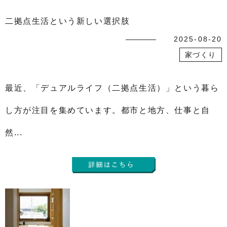
二拠点生活という新しい選択肢
2025-08-20
家づくり
最近、「デュアルライフ（二拠点生活）」という暮ら
し方が注目を集めています。都市と地方、仕事と自
然...