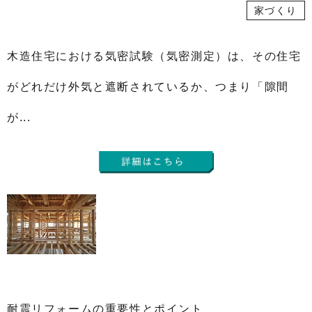
家づくり
木造住宅における気密試験（気密測定）は、その住宅
がどれだけ外気と遮断されているか、つまり「隙間
が...
耐震リフォームの重要性とポイント