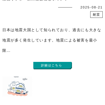
2025-08-21
耐震
日本は地震大国として知られており、過去にも大きな
地震が多く発生しています。地震による被害を最小
限...