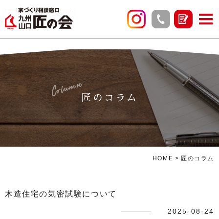
Column
匠のコラム
HOME
匠のコラム
木造住宅の気密試験について
2025-08-24