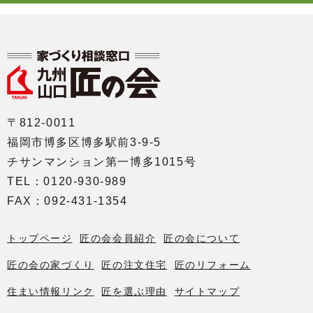
〒812-0011
福岡市博多区博多駅前3-9-5
チサンマンション第一博多1015号
TEL：0120-930-989
FAX：092-431-1354
トップページ
匠の会会員紹介
匠の会について
匠の会の家づくり
匠の注文住宅
匠のリフォーム
住まい情報リンク
匠を選ぶ理由
サイトマップ