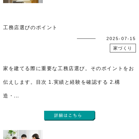
工務店選びのポイント
2025-07-15
家づくり
家を建てる際に重要な工務店選び。そのポイントをお
伝えします。目次 1.実績と経験を確認する 2.構
造・...