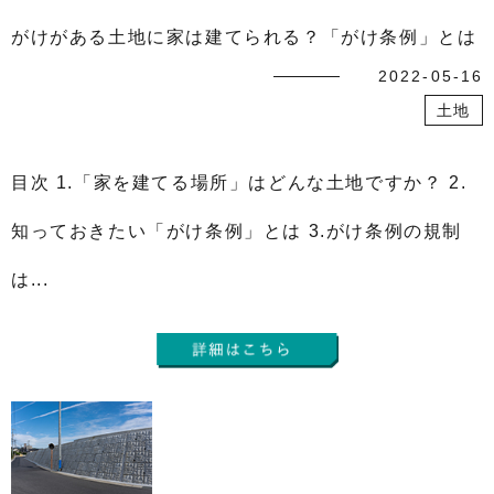
がけがある土地に家は建てられる？「がけ条例」とは
2022-05-16
土地
目次 1.「家を建てる場所」はどんな土地ですか？ 2.
知っておきたい「がけ条例」とは 3.がけ条例の規制
は...