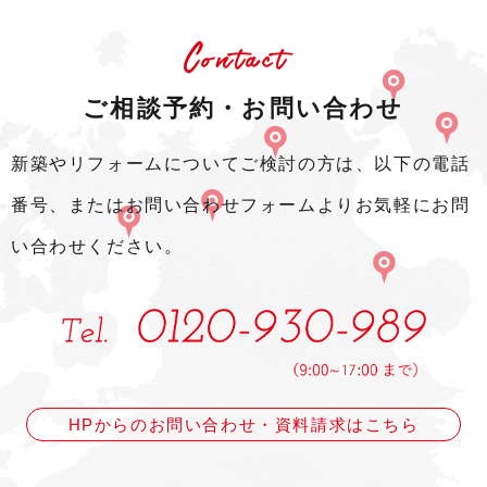
Contact
ご相談予約・お問い合わせ
新築やリフォームについてご検討の方は、以下の電話
番号、またはお問い合わせフォームよりお気軽にお問
い合わせください。
HPからのお問い合わせ・資料請求はこちら