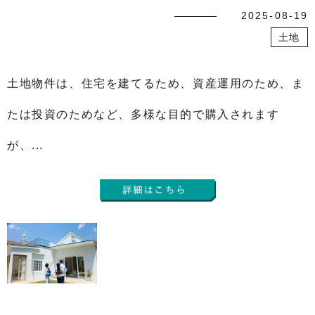
2025-08-19
土地
土地物件は、住宅を建てるため、資産運用のため、ま
たは投資のためなど、多様な目的で購入されます
が、...