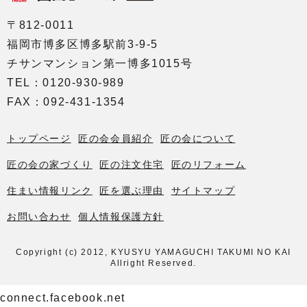
〒812-0011
福岡市博多区博多駅前3-9-5
チサンマンション第一博多1015号
TEL：0120-930-989
FAX：092-431-1354
トップページ
匠の会会員紹介
匠の会について
匠の会の家づくり
匠の注文住宅
匠のリフォーム
住まい情報リンク
匠を選ぶ理由
サイトマップ
お問い合わせ
個人情報保護方針
Copyright (c) 2012, KYUSYU YAMAGUCHI TAKUMI NO KAI
Allright Reserved.
connect.facebook.net