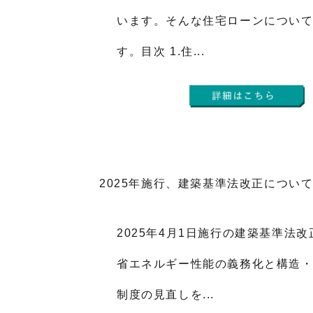
います。そんな住宅ローンについ
す。目次 1.住...
2025年施行、建築基準法改正につい
2025年4月1日施行の建築基準法
省エネルギー性能の義務化と構造
制度の見直しを...