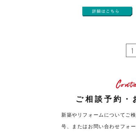
1
Cont
ご相談予約・
新築やリフォームについてご
号、またはお問い合わせフォ