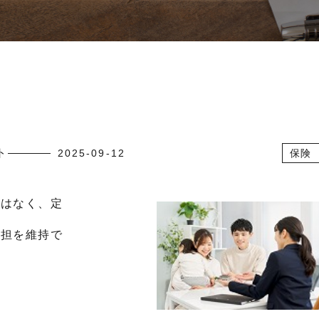
ト
2025-09-12
保険
ではなく、定
負担を維持で