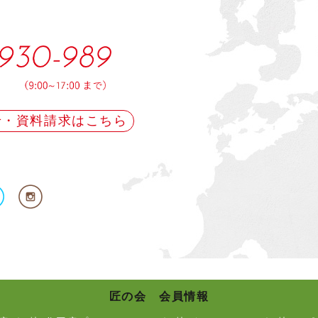
せ・資料請求はこちら
匠の会 会員情報