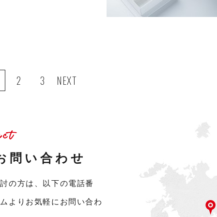
2
3
NEXT
act
お問い合わせ
検討の方は、以下の電話番
ームよりお気軽にお問い合わ