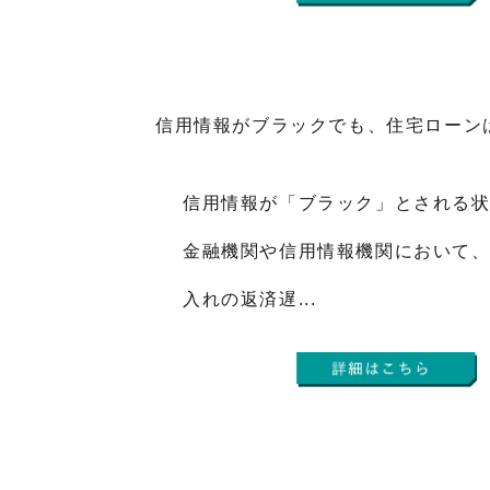
信用情報がブラックでも、住宅ローン
信用情報が「ブラック」とされる
金融機関や信用情報機関において
入れの返済遅...