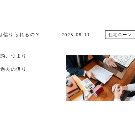
は借りられるの？
2025-09-11
住宅ローン
状態、つまり
、過去の借り