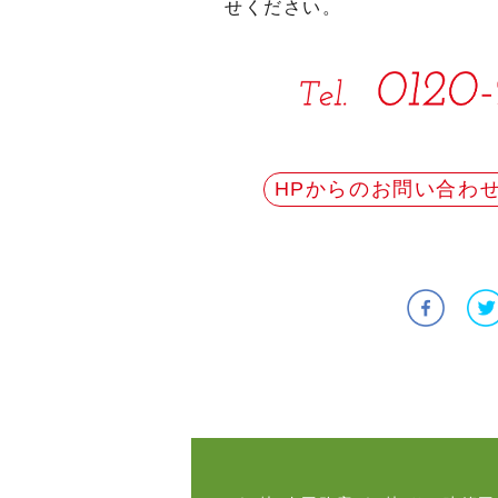
せください。
HPからのお問い合わ