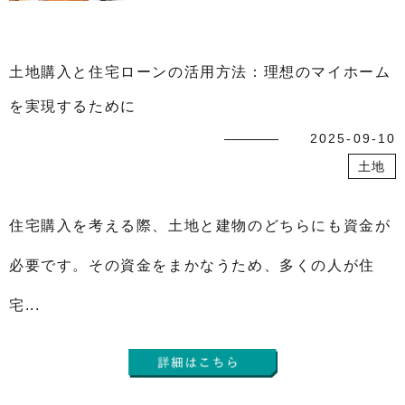
土地購入と住宅ローンの活用方法：理想のマイホーム
を実現するために
2025-09-10
土地
住宅購入を考える際、土地と建物のどちらにも資金が
必要です。その資金をまかなうため、多くの人が住
宅...