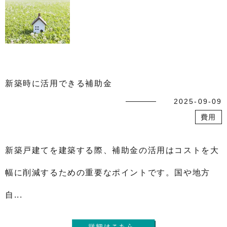
新築時に活用できる補助金
2025-09-09
費用
新築戸建てを建築する際、補助金の活用はコストを大
幅に削減するための重要なポイントです。国や地方
自...