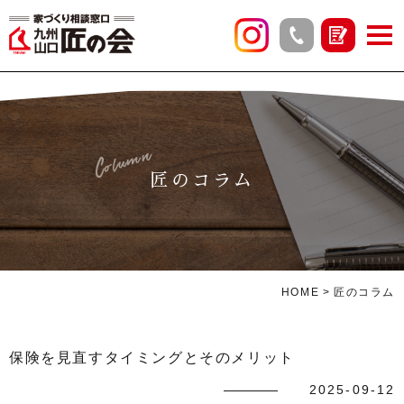
Column
匠のコラム
HOME
匠のコラム
保険を見直すタイミングとそのメリット
2025-09-12