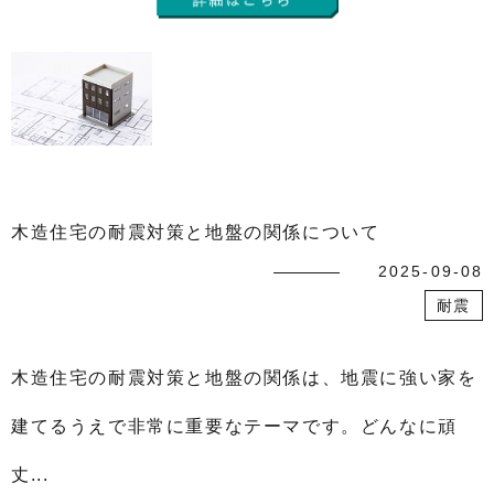
木造住宅の耐震対策と地盤の関係について
2025-09-08
耐震
木造住宅の耐震対策と地盤の関係は、地震に強い家を
建てるうえで非常に重要なテーマです。どんなに頑
丈...