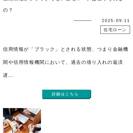
の？
2025-09-11
住宅ローン
信用情報が「ブラック」とされる状態、つまり金融機
関や信用情報機関において、過去の借り入れの返済
遅...