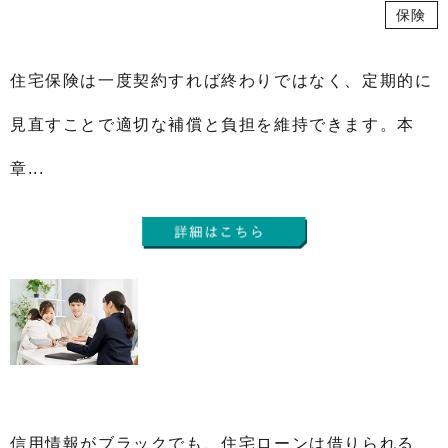
保険
住宅保険は一度契約すれば終わりではなく、定期的に
見直すことで適切な補償と負担を維持できます。本
章...
信用情報がブラックでも、住宅ローンは借りられる