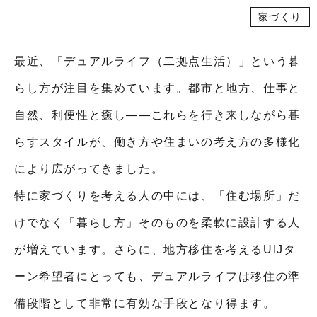
家づくり
最近、「デュアルライフ（二拠点生活）」という暮
らし方が注目を集めています。都市と地方、仕事と
自然、利便性と癒し——これらを行き来しながら暮
らすスタイルが、働き方や住まいの考え方の多様化
により広がってきました。
特に家づくりを考える人の中には、「住む場所」だ
けでなく「暮らし方」そのものを柔軟に設計する人
が増えています。さらに、地方移住を考えるUIJタ
ーン希望者にとっても、デュアルライフは移住の準
備段階として非常に有効な手段となり得ます。