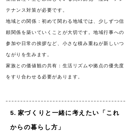
テナンス対策が必要です。
地域との関係：初めて関わる地域では、少しずつ信
頼関係を築いていくことが大切です。地域行事への
参加や日常の挨拶など、小さな積み重ねが新しいつ
ながりを生みます。
家族との価値観の共有：生活リズムや拠点の優先度
をすり合わせる必要があります。
家づくりと一緒に考えたい「これ
からの暮らし方」