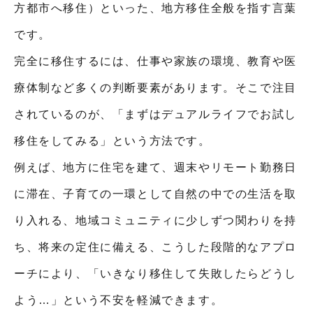
方都市へ移住）といった、地方移住全般を指す言葉
です。
完全に移住するには、仕事や家族の環境、教育や医
療体制など多くの判断要素があります。そこで注目
されているのが、「まずはデュアルライフでお試し
移住をしてみる」という方法です。
例えば、地方に住宅を建て、週末やリモート勤務日
に滞在、子育ての一環として自然の中での生活を取
り入れる、地域コミュニティに少しずつ関わりを持
ち、将来の定住に備える、こうした段階的なアプロ
ーチにより、「いきなり移住して失敗したらどうし
よう…」という不安を軽減できます。