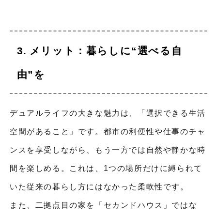
メリット：暮らしに“選べる自
由”を
デュアルライフの大きな魅力は、「選択できる生活
空間があること」です。都市の利便性や仕事のチャ
ンスを享受しながら、もう一方では自然や静かな時
間を楽しめる。これは、1つの場所だけに縛られて
いた従来の暮らし方にはなかった柔軟性です。
また、二拠点目の家を「セカンドハウス」ではな