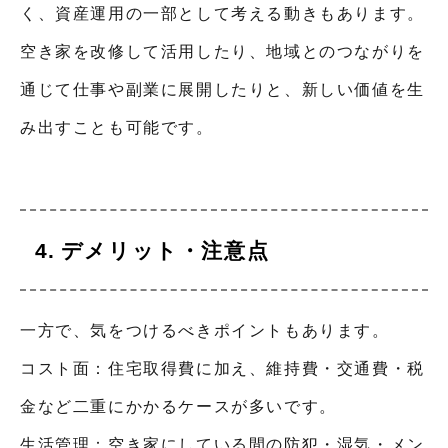
く、資産運用の一部として考える動きもあります。
空き家を改修して活用したり、地域とのつながりを
通じて仕事や副業に展開したりと、新しい価値を生
み出すことも可能です。
デメリット・注意点
一方で、気をつけるべきポイントもあります。
コスト面：住宅取得費に加え、維持費・交通費・税
金など二重にかかるケースが多いです。
生活管理：空き家にしている間の防犯・湿気・メン