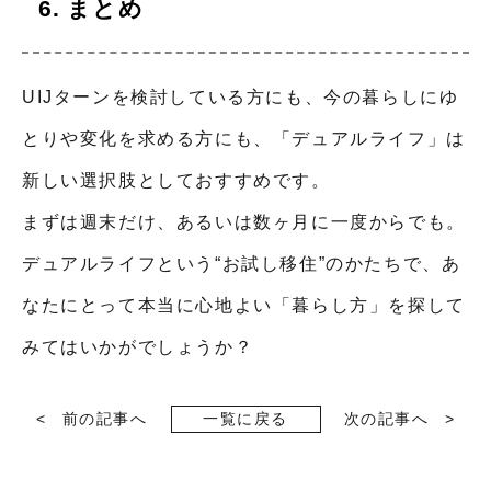
まとめ
UIJターンを検討している方にも、今の暮らしにゆ
とりや変化を求める方にも、「デュアルライフ」は
新しい選択肢としておすすめです。
まずは週末だけ、あるいは数ヶ月に一度からでも。
デュアルライフという“お試し移住”のかたちで、あ
なたにとって本当に心地よい「暮らし方」を探して
みてはいかがでしょうか？
前の記事へ
一覧に戻る
次の記事へ