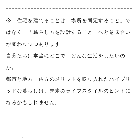
今、住宅を建てることは「場所を固定すること」で
はなく、「暮らし方を設計すること」へと意味合い
が変わりつつあります。
自分たちは本当にどこで、どんな生活をしたいの
か。
都市と地方、両方のメリットを取り入れたハイブリ
ッドな暮らしは、未来のライフスタイルのヒントに
なるかもしれません。