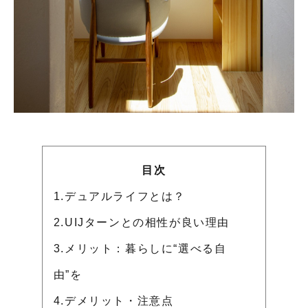
目次
1.デュアルライフとは？
2.UIJターンとの相性が良い理由
3.メリット：暮らしに“選べる自
由”を
4.デメリット・注意点