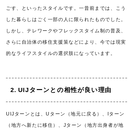
ごす、といったスタイルです。一昔前までは、こう
した暮らしはごく一部の人に限られたものでした。
しかし、テレワークやフレックスタイム制の普及、
さらに自治体の移住支援策などにより、今では現実
的なライフスタイルの選択肢になっています。
UIJターンとの相性が良い理由
UIJターンとは、Uターン（地元に戻る）、Iターン
（地方へ新たに移住）、Jターン（地方出身者が地