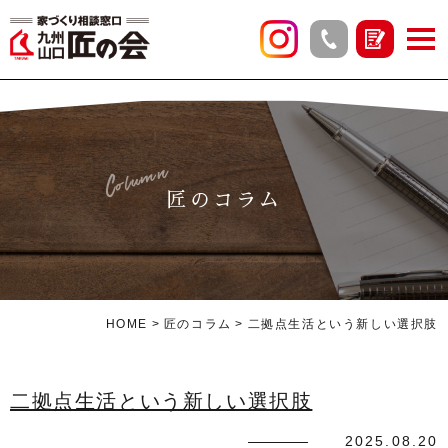
Column
匠のコラム
HOME
匠のコラム
二拠点生活という新しい選択肢
二拠点生活という新しい選択肢
2025.08.20