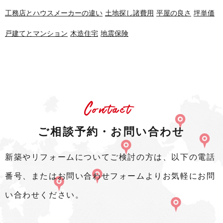
工務店とハウスメーカーの違い
土地探し諸費用
平屋の良さ
坪単価
戸建てとマンション
木造住宅
地震保険
Contact
ご相談予約・お問い合わせ
新築やリフォームについてご検討の方は、以下の電話
番号、またはお問い合わせフォームよりお気軽にお問
い合わせください。