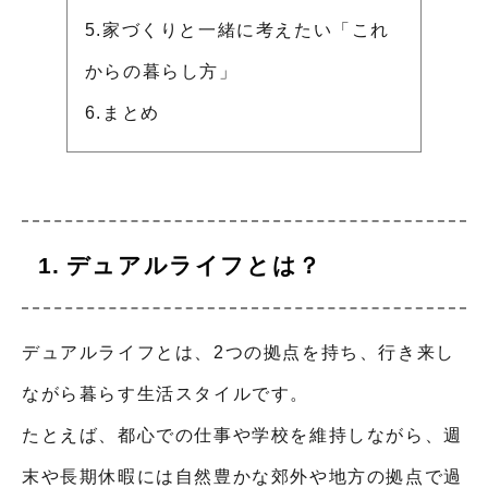
5.家づくりと一緒に考えたい「これ
からの暮らし方」
6.まとめ
デュアルライフとは？
デュアルライフとは、2つの拠点を持ち、行き来し
ながら暮らす生活スタイルです。
たとえば、都心での仕事や学校を維持しながら、週
末や長期休暇には自然豊かな郊外や地方の拠点で過