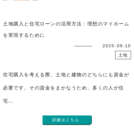
土地購入と住宅ローンの活用方法：理想のマイホーム
を実現するために
2025-09-10
土地
住宅購入を考える際、土地と建物のどちらにも資金が
必要です。その資金をまかなうため、多くの人が住
宅...