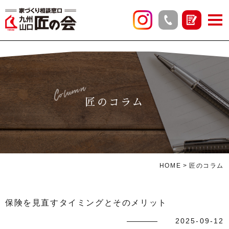
Column
匠のコラム
HOME
匠のコラム
保険を見直すタイミングとそのメリット
2025-09-12