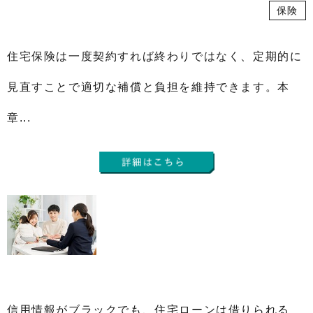
保険
住宅保険は一度契約すれば終わりではなく、定期的に
見直すことで適切な補償と負担を維持できます。本
章...
信用情報がブラックでも、住宅ローンは借りられる