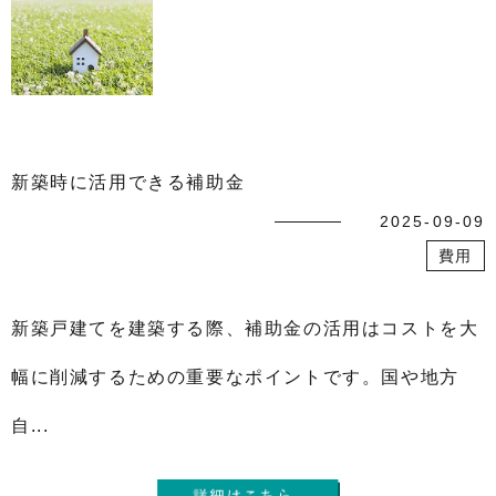
新築時に活用できる補助金
2025-09-09
費用
新築戸建てを建築する際、補助金の活用はコストを大
幅に削減するための重要なポイントです。国や地方
自...