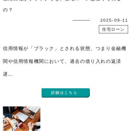
の？
2025-09-11
住宅ローン
信用情報が「ブラック」とされる状態、つまり金融機
関や信用情報機関において、過去の借り入れの返済
遅...