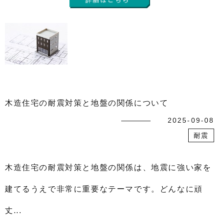
木造住宅の耐震対策と地盤の関係について
2025-09-08
耐震
木造住宅の耐震対策と地盤の関係は、地震に強い家を
建てるうえで非常に重要なテーマです。どんなに頑
丈...