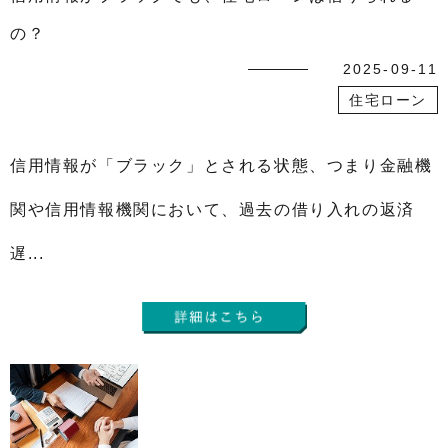
の？
2025-09-11
住宅ローン
信用情報が「ブラック」とされる状態、つまり金融機
関や信用情報機関において、過去の借り入れの返済
遅...