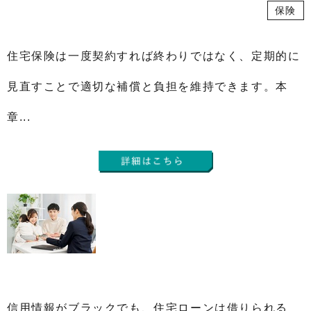
保険
住宅保険は一度契約すれば終わりではなく、定期的に
見直すことで適切な補償と負担を維持できます。本
章...
信用情報がブラックでも、住宅ローンは借りられる