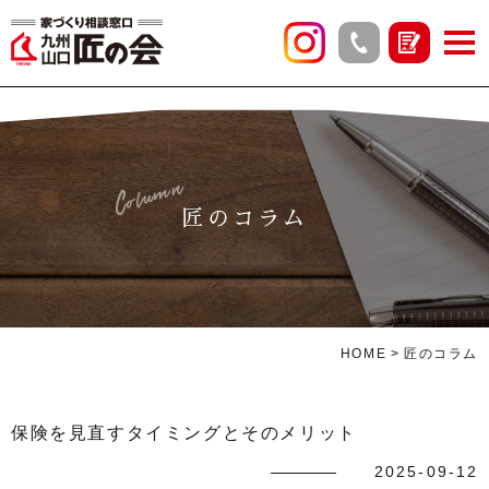
Column
匠のコラム
HOME
匠のコラム
保険を見直すタイミングとそのメリット
2025-09-12