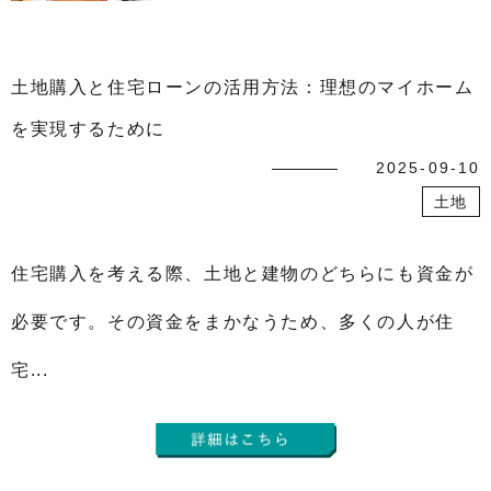
土地購入と住宅ローンの活用方法：理想のマイホーム
を実現するために
2025-09-10
土地
住宅購入を考える際、土地と建物のどちらにも資金が
必要です。その資金をまかなうため、多くの人が住
宅...