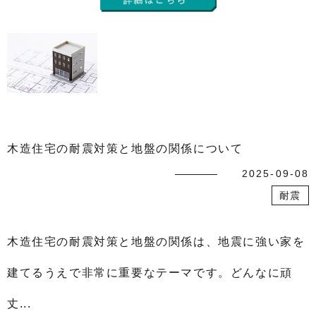
木造住宅の耐震対策と地盤の関係について
2025-09-08
耐震
木造住宅の耐震対策と地盤の関係は、地震に強い家を
建てるうえで非常に重要なテーマです。どんなに頑
丈...