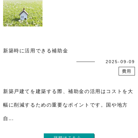
新築時に活用できる補助金
2025-09-09
費用
新築戸建てを建築する際、補助金の活用はコストを大
幅に削減するための重要なポイントです。国や地方
自...