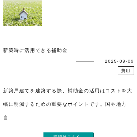
新築時に活用できる補助金
2025-09-09
費用
新築戸建てを建築する際、補助金の活用はコストを大
幅に削減するための重要なポイントです。国や地方
自...