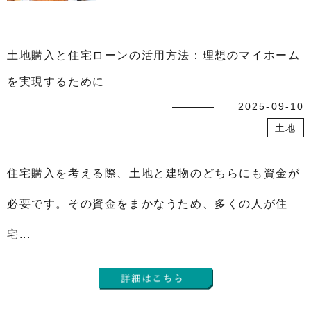
土地購入と住宅ローンの活用方法：理想のマイホーム
を実現するために
2025-09-10
土地
住宅購入を考える際、土地と建物のどちらにも資金が
必要です。その資金をまかなうため、多くの人が住
宅...