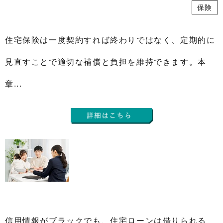
保険
住宅保険は一度契約すれば終わりではなく、定期的に
見直すことで適切な補償と負担を維持できます。本
章...
信用情報がブラックでも、住宅ローンは借りられる