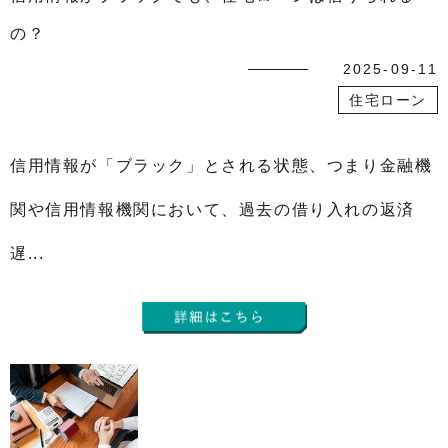
の？
2025-09-11
住宅ローン
信用情報が「ブラック」とされる状態、つまり金融機
関や信用情報機関において、過去の借り入れの返済
遅...