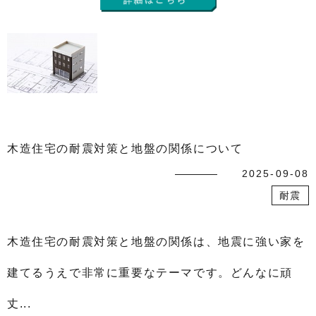
木造住宅の耐震対策と地盤の関係について
2025-09-08
耐震
木造住宅の耐震対策と地盤の関係は、地震に強い家を
建てるうえで非常に重要なテーマです。どんなに頑
丈...