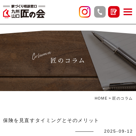
Column
匠のコラム
HOME
匠のコラム
保険を見直すタイミングとそのメリット
2025-09-12