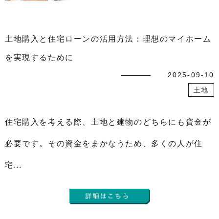
土地購入と住宅ローンの活用方法：理想のマイホーム
を実現するために
2025-09-10
土地
住宅購入を考える際、土地と建物のどちらにも資金が
必要です。その資金をまかなうため、多くの人が住
宅...