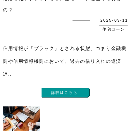
の？
2025-09-11
住宅ローン
信用情報が「ブラック」とされる状態、つまり金融機
関や信用情報機関において、過去の借り入れの返済
遅...