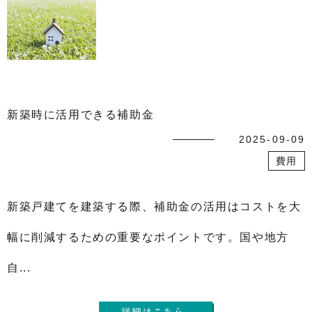
新築時に活用できる補助金
2025-09-09
費用
新築戸建てを建築する際、補助金の活用はコストを大
幅に削減するための重要なポイントです。国や地方
自...