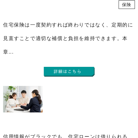
保険
住宅保険は一度契約すれば終わりではなく、定期的に
見直すことで適切な補償と負担を維持できます。本
章...
信用情報がブラックでも、住宅ローンは借りられる