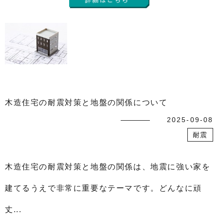
木造住宅の耐震対策と地盤の関係について
2025-09-08
耐震
木造住宅の耐震対策と地盤の関係は、地震に強い家を
建てるうえで非常に重要なテーマです。どんなに頑
丈...