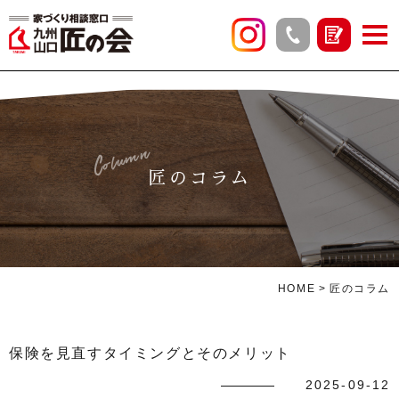
Column
匠のコラム
HOME
匠のコラム
保険を見直すタイミングとそのメリット
2025-09-12