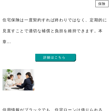
保険
住宅保険は一度契約すれば終わりではなく、定期的に
見直すことで適切な補償と負担を維持できます。本
章...
信用情報がブラックでも、住宅ローンは借りられる