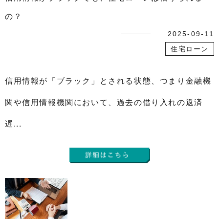
の？
2025-09-11
住宅ローン
信用情報が「ブラック」とされる状態、つまり金融機
関や信用情報機関において、過去の借り入れの返済
遅...