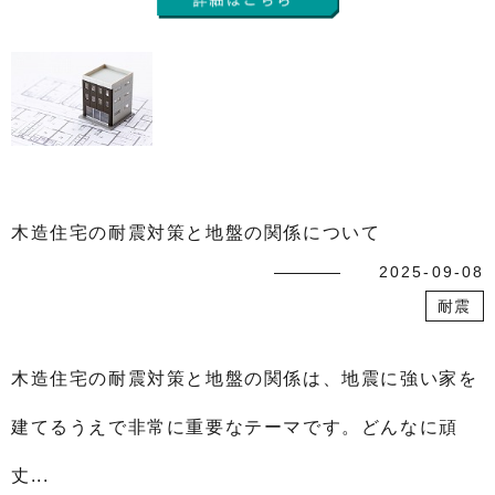
木造住宅の耐震対策と地盤の関係について
2025-09-08
耐震
木造住宅の耐震対策と地盤の関係は、地震に強い家を
建てるうえで非常に重要なテーマです。どんなに頑
丈...