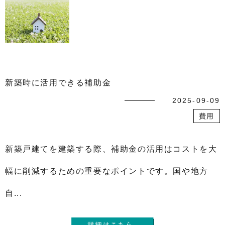
新築時に活用できる補助金
2025-09-09
費用
新築戸建てを建築する際、補助金の活用はコストを大
幅に削減するための重要なポイントです。国や地方
自...