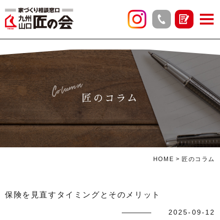
Column
匠のコラム
HOME
匠のコラム
保険を見直すタイミングとそのメリット
2025-09-12