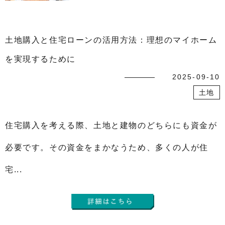
土地購入と住宅ローンの活用方法：理想のマイホーム
を実現するために
2025-09-10
土地
住宅購入を考える際、土地と建物のどちらにも資金が
必要です。その資金をまかなうため、多くの人が住
宅...