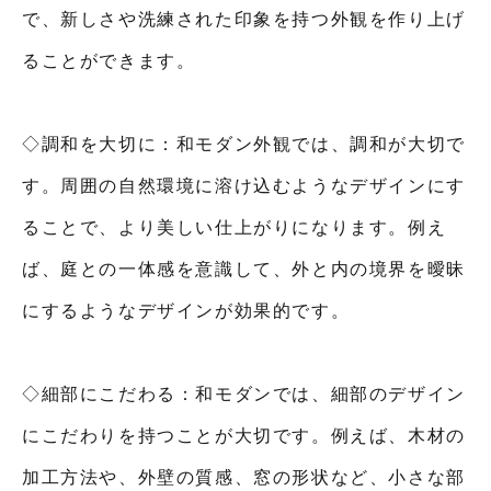
で、新しさや洗練された印象を持つ外観を作り上げ
ることができます。
◇調和を大切に：和モダン外観では、調和が大切で
す。周囲の自然環境に溶け込むようなデザインにす
ることで、より美しい仕上がりになります。例え
ば、庭との一体感を意識して、外と内の境界を曖昧
にするようなデザインが効果的です。
◇細部にこだわる：和モダンでは、細部のデザイン
にこだわりを持つことが大切です。例えば、木材の
加工方法や、外壁の質感、窓の形状など、小さな部