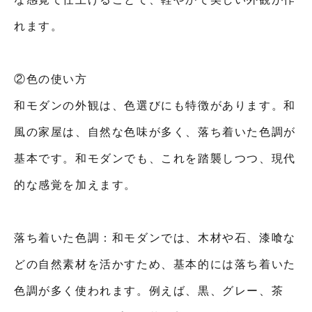
れます。
②色の使い方
和モダンの外観は、色選びにも特徴があります。和
風の家屋は、自然な色味が多く、落ち着いた色調が
基本です。和モダンでも、これを踏襲しつつ、現代
的な感覚を加えます。
落ち着いた色調：和モダンでは、木材や石、漆喰な
どの自然素材を活かすため、基本的には落ち着いた
色調が多く使われます。例えば、黒、グレー、茶