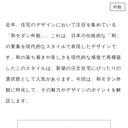
外観
近年、住宅のデザインにおいて注目を集めている
「和モダン外観」。これは、日本の伝統的な「和」
の要素を現代的なスタイルで表現したデザインで
す。和の落ち着きや美しさを現代的な感覚で再構築
したこのスタイルは、新築の注文住宅にぴったりの
選択肢として人気があります。今回は、和モダン外
観に特化して、その魅力やデザインのポイントを解
説します。