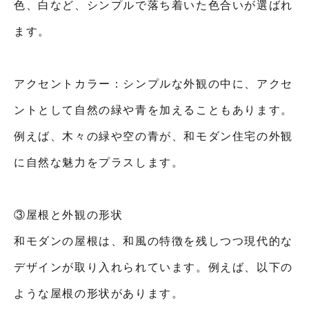
色、白など、シンプルで落ち着いた色合いが選ばれ
ます。
アクセントカラー：シンプルな外観の中に、アクセ
ントとして自然の緑や青を加えることもあります。
例えば、木々の緑や空の青が、和モダン住宅の外観
に自然な魅力をプラスします。
③屋根と外観の形状
和モダンの屋根は、和風の特徴を残しつつ現代的な
デザインが取り入れられています。例えば、以下の
ような屋根の形状があります。