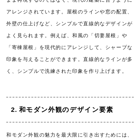
アレンジされています。屋根のラインや窓の配置、
外壁の仕上げなど、シンプルで直線的なデザインが
よく見られます。例えば、和風の「切妻屋根」や
「寄棟屋根」を現代的にアレンジして、シャープな
印象を与えることができます。直線的なラインが多
く、シンプルで洗練された印象を作り上げます。
和モダン外観のデザイン要素
和モダン外観の魅力を最大限に引き出すためには、