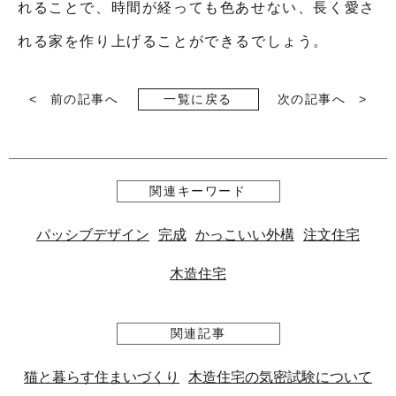
れることで、時間が経っても色あせない、長く愛さ
れる家を作り上げることができるでしょう。
前の記事へ
一覧に戻る
次の記事へ
関連キーワード
パッシブデザイン
完成
かっこいい外構
注文住宅
木造住宅
関連記事
猫と暮らす住まいづくり
木造住宅の気密試験について