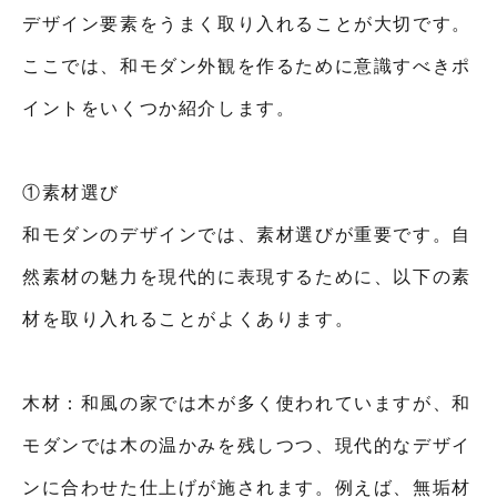
デザイン要素をうまく取り入れることが大切です。
ここでは、和モダン外観を作るために意識すべきポ
イントをいくつか紹介します。
①素材選び
和モダンのデザインでは、素材選びが重要です。自
然素材の魅力を現代的に表現するために、以下の素
材を取り入れることがよくあります。
木材：和風の家では木が多く使われていますが、和
モダンでは木の温かみを残しつつ、現代的なデザイ
ンに合わせた仕上げが施されます。例えば、無垢材