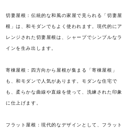
切妻屋根：伝統的な和風の家屋で見られる「切妻屋
根」は、和モダンでもよく使われます。現代的にア
レンジされた切妻屋根は、シャープでシンプルなラ
インを生み出します。
寄棟屋根：四方向から屋根が集まる「寄棟屋根」
も、和モダンで人気があります。モダンな住宅で
も、柔らかな曲線や直線を使って、洗練された印象
に仕上げます。
フラット屋根：現代的なデザインとして、フラット