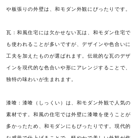
や板張りの外壁は、和モダン外観にぴったりです。
瓦：和風住宅には欠かせない瓦は、和モダン住宅で
も使われることが多いですが、デザインや色合いに
工夫を加えたものが選ばれます。伝統的な瓦のデザ
インを現代的な色合いや形にアレンジすることで、
独特の味わいが生まれます。
漆喰：漆喰（しっくい）は、和モダン外観で人気の
素材です。和風の住宅では外壁に漆喰を使うことが
多かったため、和モダンにもぴったりです。現代的
な感覚で仕上げることで、軽やかで美しい外観が作