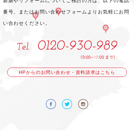
新築やリフォームについてご検討の方は、以下の電話
番号、またはお問い合わせフォームよりお気軽にお問
い合わせください。
HPからのお問い合わせ・資料請求はこちら