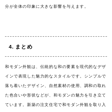
分が全体の印象に大きな影響を与えます。
まとめ
和モダン外観は、伝統的な和の要素を現代的なデザ
インで表現した魅力的なスタイルです。シンプルで
落ち着いたデザイン、自然素材の使用、調和の取れ
た色合いや形状などが、和モダンの魅力を引き立て
ています。新築の注文住宅で和モダン外観を取り入