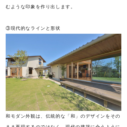
むような印象を作り出します。
③現代的なラインと形状
和モダン外観は、伝統的な「和」のデザインをその
まま再現するのではなく、現代の建築に合うように