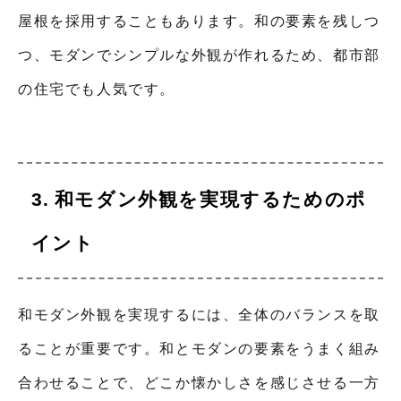
屋根を採用することもあります。和の要素を残しつ
つ、モダンでシンプルな外観が作れるため、都市部
の住宅でも人気です。
和モダン外観を実現するためのポ
イント
和モダン外観を実現するには、全体のバランスを取
ることが重要です。和とモダンの要素をうまく組み
合わせることで、どこか懐かしさを感じさせる一方