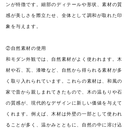
ンが特徴です。細部のディテールや形状、素材の質
感が美しさを際立たせ、全体として調和が取れた印
象を与えます。
②自然素材の使用
和モダン外観では、自然素材がよく使われます。木
材や石、瓦、漆喰など、自然から得られる素材が多
く取り入れられています。これらの素材は、和風の
家で昔から親しまれてきたもので、木の温もりや石
の質感が、現代的なデザインに新しい価値を与えて
くれます。例えば、木材は外壁の一部として使われ
ることが多く、温かみとともに、自然の中に溶け込