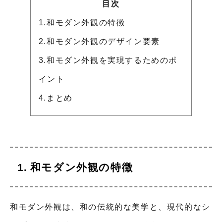
目次
1.和モダン外観の特徴
2.和モダン外観のデザイン要素
3.和モダン外観を実現するためのポ
イント
4.まとめ
和モダン外観の特徴
和モダン外観は、和の伝統的な美学と、現代的なシ