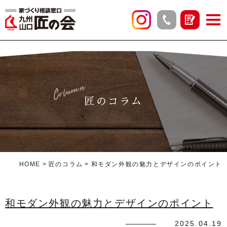
Column
匠のコラム
HOME
匠のコラム
和モダン外観の魅力とデザインのポイント
和モダン外観の魅力とデザインのポイント
2025.04.19