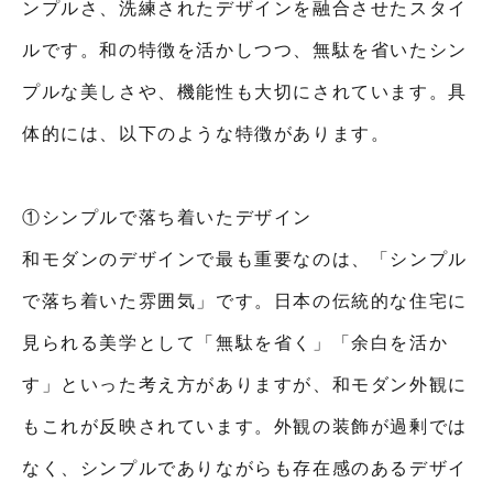
ンプルさ、洗練されたデザインを融合させたスタイ
ルです。和の特徴を活かしつつ、無駄を省いたシン
プルな美しさや、機能性も大切にされています。具
体的には、以下のような特徴があります。
①シンプルで落ち着いたデザイン
和モダンのデザインで最も重要なのは、「シンプル
で落ち着いた雰囲気」です。日本の伝統的な住宅に
見られる美学として「無駄を省く」「余白を活か
す」といった考え方がありますが、和モダン外観に
もこれが反映されています。外観の装飾が過剰では
なく、シンプルでありながらも存在感のあるデザイ