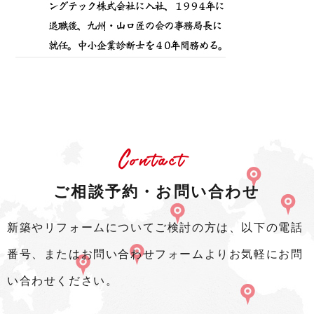
Contact
ご相談予約・お問い合わせ
新築やリフォームについてご検討の方は、以下の電話
番号、またはお問い合わせフォームよりお気軽にお問
い合わせください。