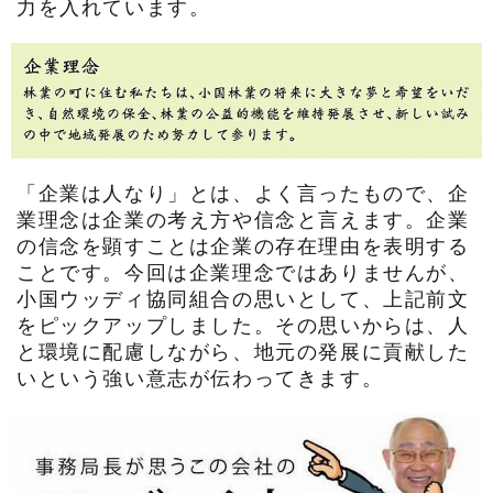
力を入れています。
「企業は人なり」とは、よく言ったもので、企
業理念は企業の考え方や信念と言えます。企業
の信念を顕すことは企業の存在理由を表明する
ことです。今回は企業理念ではありませんが、
小国ウッディ協同組合の思いとして、上記前文
をピックアップしました。その思いからは、人
と環境に配慮しながら、地元の発展に貢献した
いという強い意志が伝わってきます。