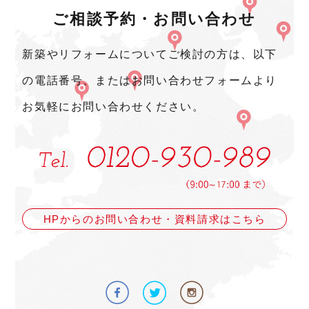
ご相談予約・お問い合わせ
新築やリフォームについてご検討の方は、以下
の電話番号、またはお問い合わせフォームより
お気軽にお問い合わせください。
HPからのお問い合わせ・資料請求はこちら