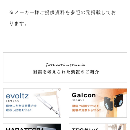
※メーカー様ご提供資料を参照の元掲載してお
ります。