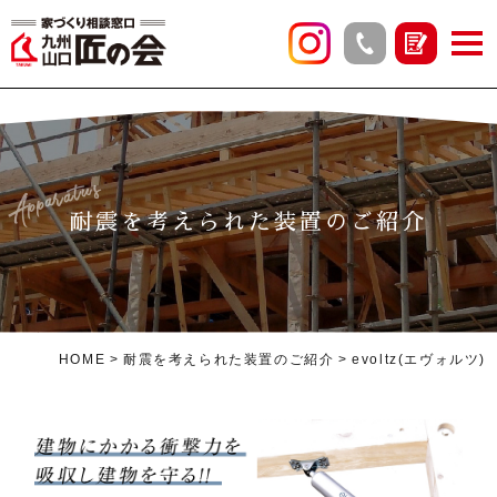
Apparatus
耐震を考えられた装置のご紹介
HOME
耐震を考えられた装置のご紹介
evoltz(エヴォルツ)