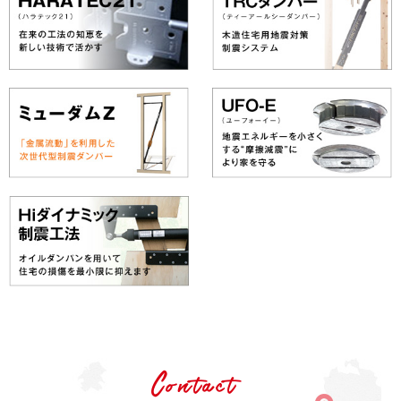
Contact