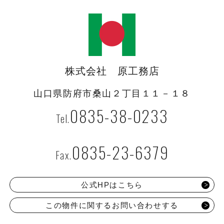
株式会社 原工務店
山口県防府市桑山２丁目１１－１８
0835-38-0233
0835-23-6379
公式HPはこちら
この物件に関するお問い合わせする