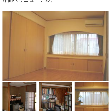
洋間へリニューアル。