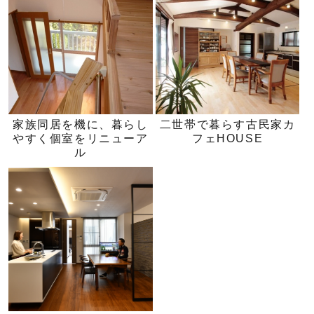
家族同居を機に、暮らし
二世帯で暮らす古民家カ
やすく個室をリニューア
フェHOUSE
ル