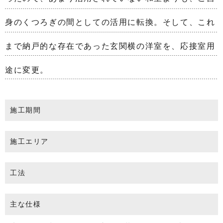
身のくつろぎの間としての活用に転換。そして、これ
まで納戸的な存在であった玄関横の洋室を、応接室用
途に変更。
施工期間
施工エリア
工法
主な仕様