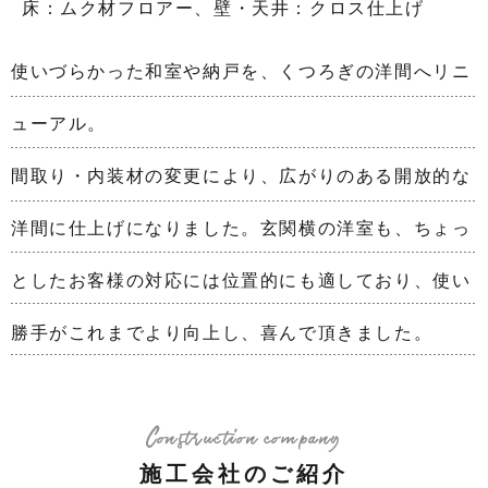
床：ムク材フロアー、壁・天井：クロス仕上げ
使いづらかった和室や納戸を、くつろぎの洋間へリニ
ューアル。
間取り・内装材の変更により、広がりのある開放的な
洋間に仕上げになりました。玄関横の洋室も、ちょっ
としたお客様の対応には位置的にも適しており、使い
勝手がこれまでより向上し、喜んで頂きました。
Construction company
施工会社のご紹介