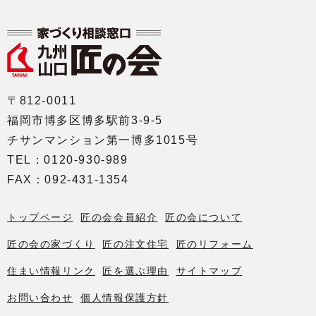
〒812-0011
福岡市博多区博多駅前3-9-5
チサンマンション第一博多1015号
TEL：0120-930-989
FAX：092-431-1354
トップページ
匠の会会員紹介
匠の会について
匠の会の家づくり
匠の注文住宅
匠のリフォーム
住まい情報リンク
匠を選ぶ理由
サイトマップ
お問い合わせ
個人情報保護方針