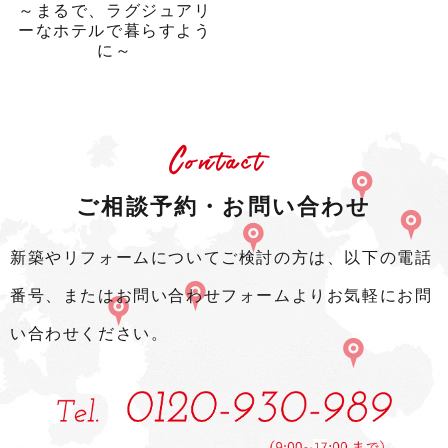
～まるで、ラグジュアリ
ーなホテルで暮らすよう
に～
Contact
ご相談予約・お問い合わせ
新築やリフォームについてご検討の方は、以下の電話
番号、またはお問い合わせフォームよりお気軽にお問
い合わせください。