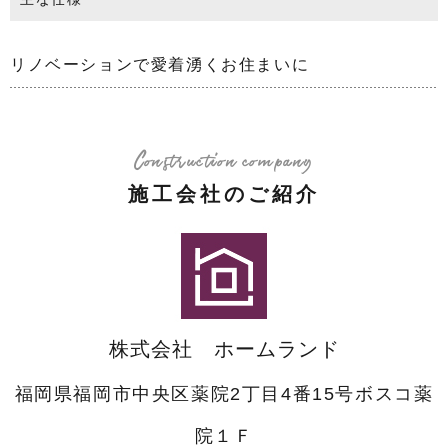
リノベーションで愛着湧くお住まいに
Construction company
施工会社のご紹介
株式会社 ホームランド
福岡県福岡市中央区薬院2丁目4番15号ボスコ薬
院１Ｆ