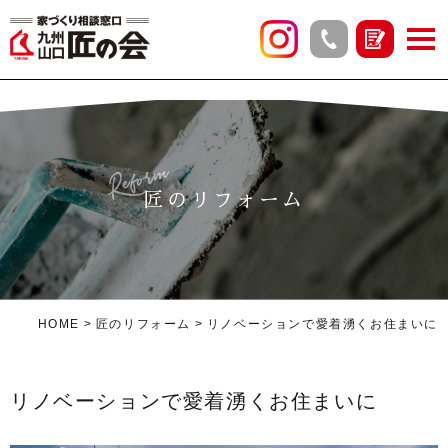
Reform
匠のリフォーム
HOME
匠のリフォーム
リノベーションで愛着湧くお住まいに
リノベーションで愛着湧くお住まいに