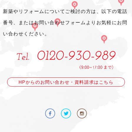
新築やリフォームについてご検討の方は、以下の電話
番号、またはお問い合わせフォームよりお気軽にお問
い合わせください。
HPからのお問い合わせ・資料請求はこちら