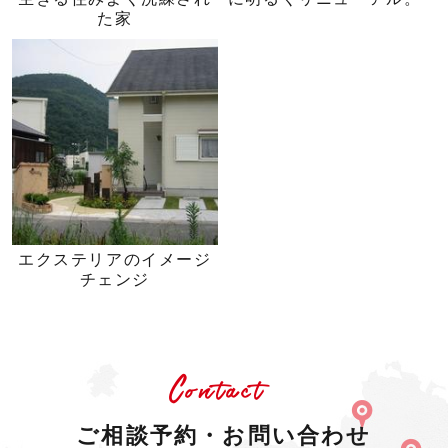
た家
エクステリアのイメージ
チェンジ
Contact
ご相談予約・お問い合わせ