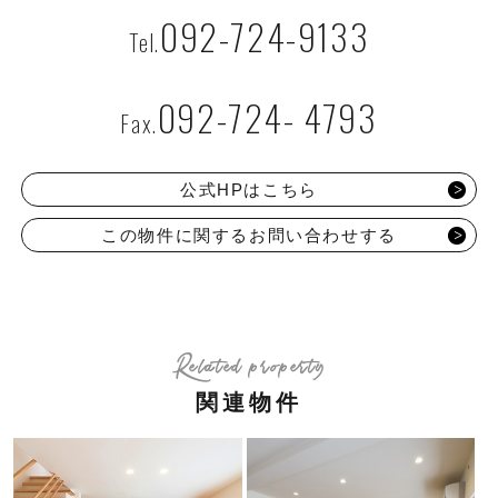
092-724-9133
092-724- 4793
公式HPはこちら
この物件に関するお問い合わせする
Related property
関連物件