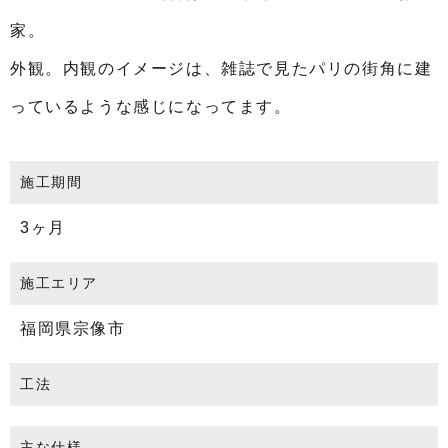
家。
外観。内観のイメージは、雑誌で見たパリの街角に建
っているような感じになってます。
施工期間
3ヶ月
施工エリア
福岡県宗像市
工法
主な仕様