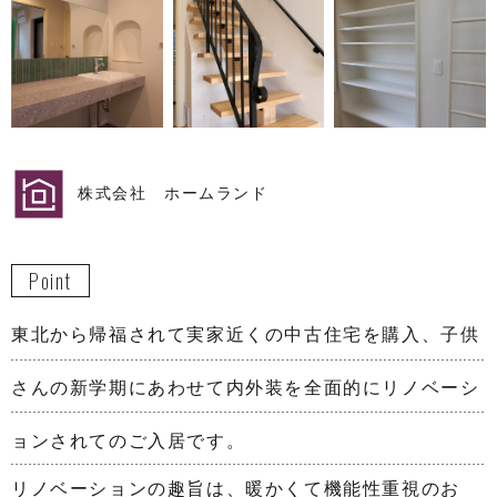
株式会社 ホームランド
Point
東北から帰福されて実家近くの中古住宅を購入、子供
さんの新学期にあわせて内外装を全面的にリノベーシ
ョンされてのご入居です。
リノベーションの趣旨は、暖かくて機能性重視のお