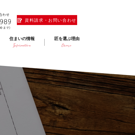
資料請求・お問い合わせ
住まいの情報
匠を選ぶ理由
Information
Choose