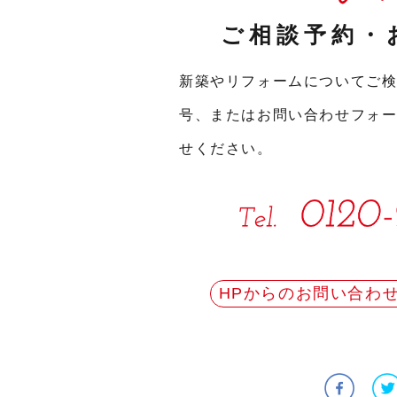
ご相談予約・
新築やリフォームについてご
号、またはお問い合わせフォ
せください。
HPからのお問い合わ