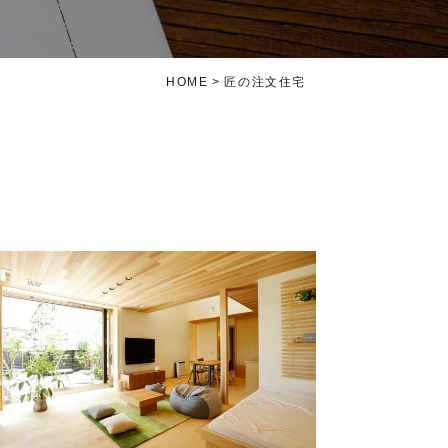
HOME
匠の注文住宅