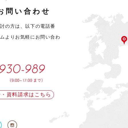
お問い合わせ
検討の方は、以下の電話番
ームよりお気軽にお問い合わ
せ・資料請求はこちら