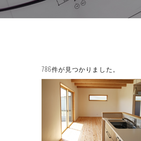
786件が見つかりました。