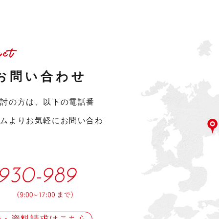
act
お問い合わせ
検討の方は、以下の電話番
ームよりお気軽にお問い合わ