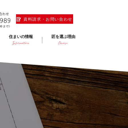
資料請求・お問い合わせ
住まいの情報
匠を選ぶ理由
Information
Choose