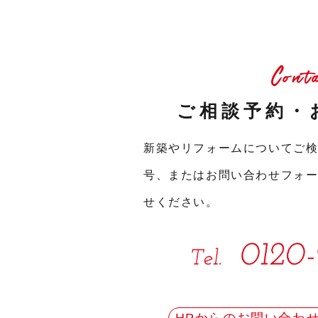
Cont
ご相談予約・
新築やリフォームについてご
号、またはお問い合わせフォ
せください。