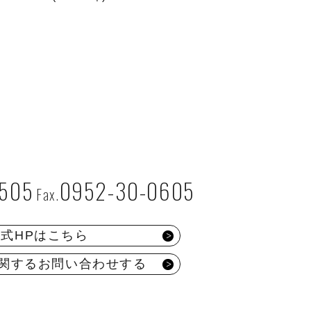
7505
0952-30-0605
公式HPはこちら
関するお問い合わせする