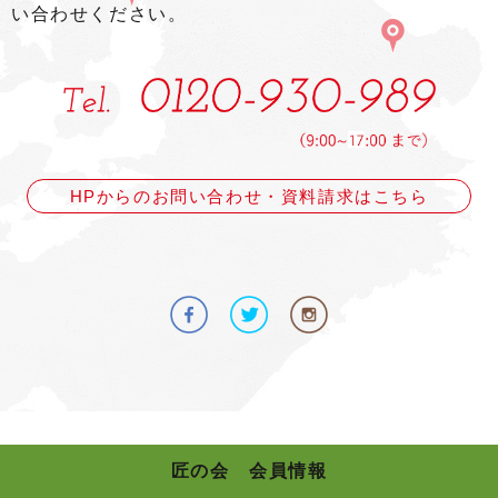
い合わせください。
HPからのお問い合わせ・資料請求はこちら
匠の会 会員情報