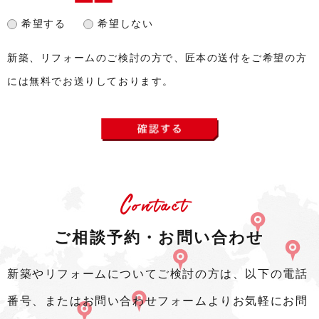
希望する
希望しない
新築、リフォームのご検討の方で、匠本の送付をご希望の方
には無料でお送りしております。
Contact
ご相談予約・お問い合わせ
新築やリフォームについてご検討の方は、以下の電話
番号、またはお問い合わせフォームよりお気軽にお問