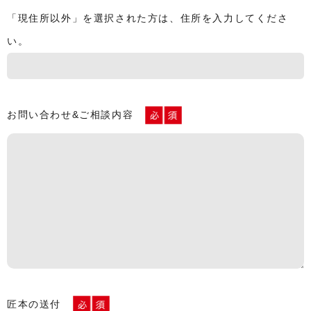
「現住所以外」を選択された方は、住所を入力してくださ
い。
お問い合わせ&ご相談内容
匠本の送付