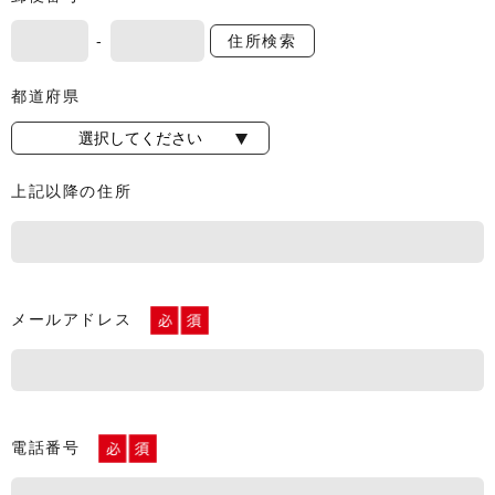
-
住所検索
都道府県
上記以降の住所
メールアドレス
電話番号