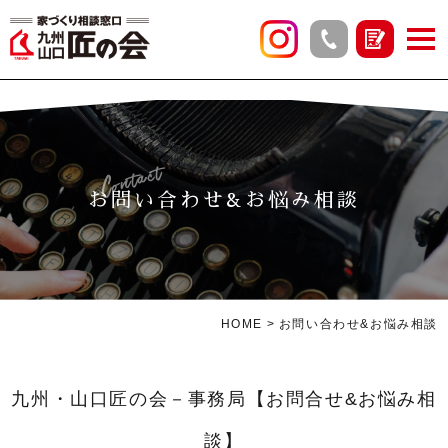
Contact
お問い合わせ&お悩み相談
HOME
お問い合わせ&お悩み相談
九州・山口匠の会－事務局【お問合せ&お悩み相
談】