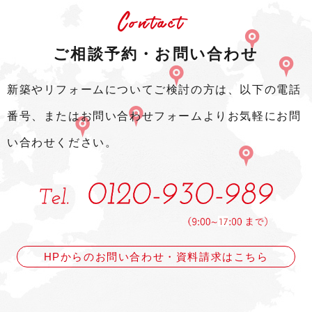
Contact
ご相談予約・お問い合わせ
新築やリフォームについてご検討の方は、以下の電話
番号、またはお問い合わせフォームよりお気軽にお問
い合わせください。
HPからのお問い合わせ・資料請求はこちら