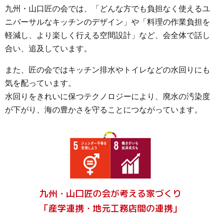
九州・山口匠の会では、「どんな方でも負担なく使えるユ
ニバーサルなキッチンのデザイン」や「料理の作業負担を
軽減し、より楽しく行える空間設計」など、会全体で話し
合い、追及しています。
また、匠の会ではキッチン排水やトイレなどの水回りにも
気を配っています。
水回りをきれいに保つテクノロジーにより、廃水の汚染度
が下がり、海の豊かさを守ることにつながっています。
九州・山口匠の会が考える家づくり
「産学連携・地元工務店間の連携」