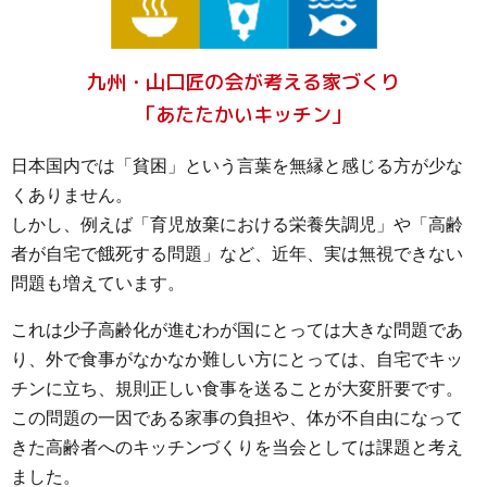
九州・山口匠の会が考える家づくり
「あたたかいキッチン」
日本国内では「貧困」という言葉を無縁と感じる方が少な
くありません。
しかし、例えば「育児放棄における栄養失調児」や「高齢
者が自宅で餓死する問題」など、近年、実は無視できない
問題も増えています。
これは少子高齢化が進むわが国にとっては大きな問題であ
り、外で食事がなかなか難しい方にとっては、自宅でキッ
チンに立ち、規則正しい食事を送ることが大変肝要です。
この問題の一因である家事の負担や、体が不自由になって
きた高齢者へのキッチンづくりを当会としては課題と考え
ました。