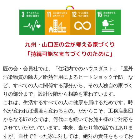
九州・山口匠の会が考える家づくり
「持続可能なまちづくりのために」
匠の会・会員社では、「住宅内でのハウスダスト」「屋外
汚染物質の除去／断熱作用によるヒートショック予防」な
ど、すべての人に関係する部分から、その人独自の家づく
りの部分まで、設計段階から相談を重ねています。
これは、生活するすべての人に健康を届けるためです。時
代が変われば環境も変わるもの。だからこそ、工務店集団
からなる匠の会では、何代にも続いてお施主様のご対応を
させていただいています。本来、当たり前の話ではありま
すが、自社で作った家に対しては、絶対の責任をもってお