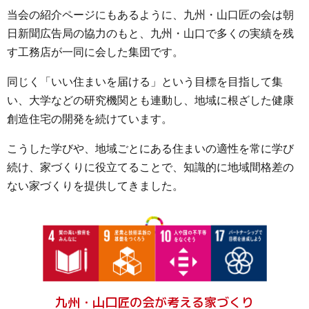
当会の紹介ページにもあるように、九州・山口匠の会は朝
日新聞広告局の協力のもと、九州・山口で多くの実績を残
す工務店が一同に会した集団です。
同じく「いい住まいを届ける」という目標を目指して集
い、大学などの研究機関とも連動し、地域に根ざした健康
創造住宅の開発を続けています。
こうした学びや、地域ごとにある住まいの適性を常に学び
続け、家づくりに役立てることで、知識的に地域間格差の
ない家づくりを提供してきました。
九州・山口匠の会が考える家づくり