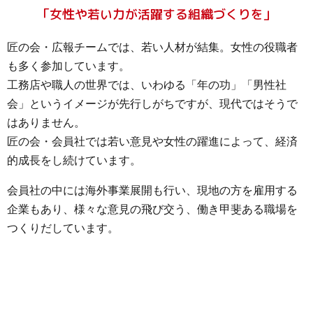
「女性や若い力が活躍する組織づくりを」
匠の会・広報チームでは、若い人材が結集。女性の役職者
も多く参加しています。
工務店や職人の世界では、いわゆる「年の功」「男性社
会」というイメージが先行しがちですが、現代ではそうで
はありません。
匠の会・会員社では若い意見や女性の躍進によって、経済
的成長をし続けています。
会員社の中には海外事業展開も行い、現地の方を雇用する
企業もあり、様々な意見の飛び交う、働き甲斐ある職場を
つくりだしています。