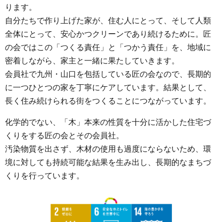
ります。
自分たちで作り上げた家が、住む人にとって、そして人類
全体にとって、安心かつクリーンであり続けるために。匠
の会ではこの「つくる責任」と「つかう責任」を、地域に
密着しながら、家主と一緒に果たしていきます。
会員社で九州・山口を包括している匠の会なので、長期的
に一つひとつの家を丁寧にケアしています。結果として、
長く住み続けられる街をつくることにつながっています。
化学的でない、「木」本来の性質を十分に活かした住宅づ
くりをする匠の会とその会員社。
汚染物質を出さず、木材の使用も過度にならないため、環
境に対しても持続可能な結果を生み出し、長期的なまちづ
くりを行っています。